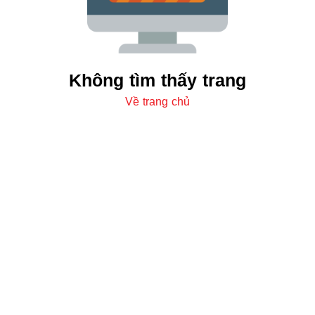
Không tìm thấy trang
Về trang chủ