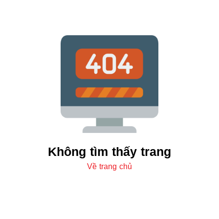
Không tìm thấy trang
Về trang chủ