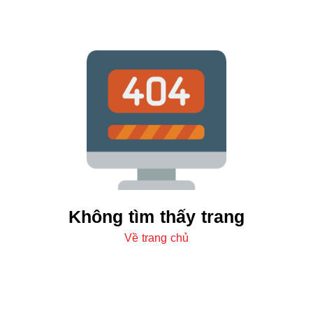
Không tìm thấy trang
Về trang chủ