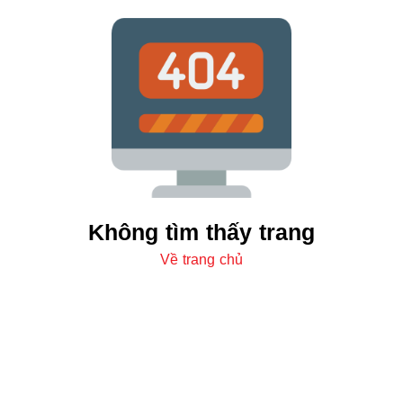
Không tìm thấy trang
Về trang chủ