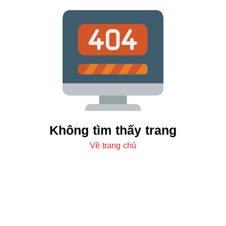
Không tìm thấy trang
Về trang chủ