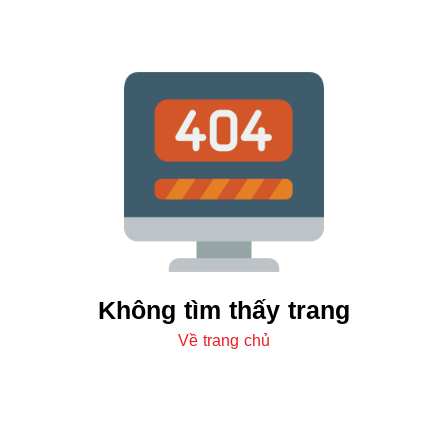
Không tìm thấy trang
Về trang chủ