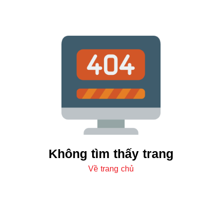
Không tìm thấy trang
Về trang chủ