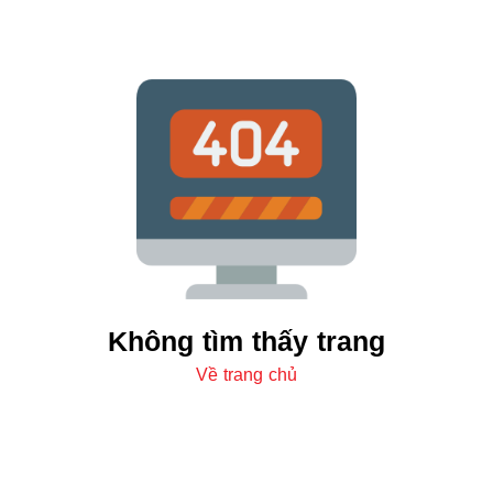
Không tìm thấy trang
Về trang chủ