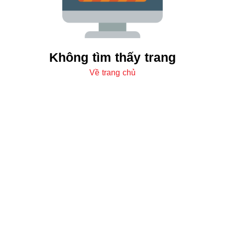
Không tìm thấy trang
Về trang chủ