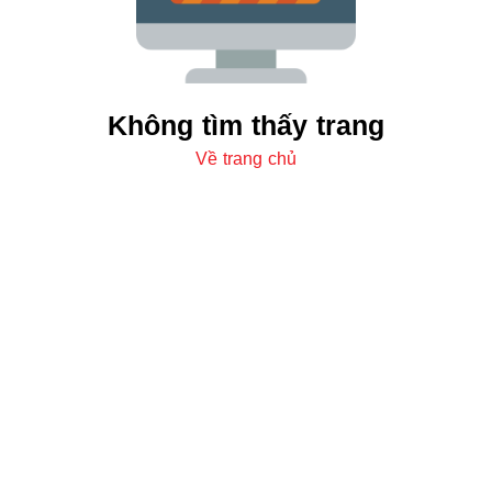
Không tìm thấy trang
Về trang chủ