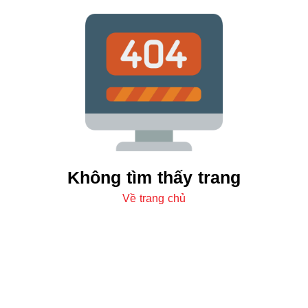
Không tìm thấy trang
Về trang chủ