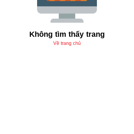
Không tìm thấy trang
Về trang chủ