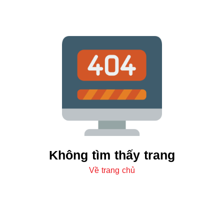
Không tìm thấy trang
Về trang chủ