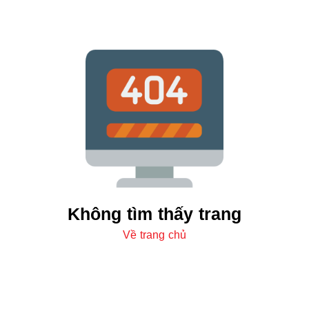
Không tìm thấy trang
Về trang chủ