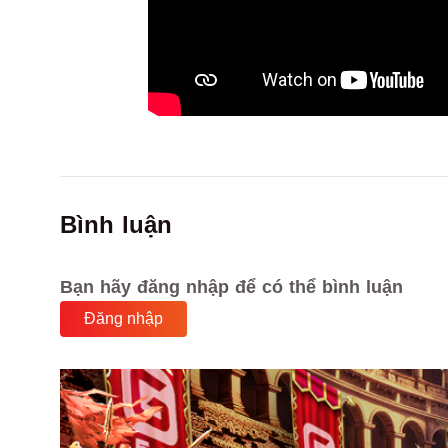
Bình luận
Bạn hãy đăng nhập để có thể bình luận
Đăng nhập