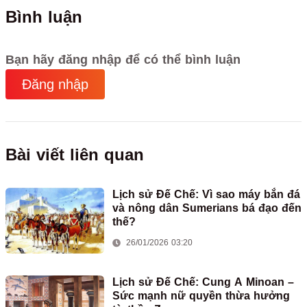
Bình luận
Bạn hãy đăng nhập để có thể bình luận
Đăng nhập
Bài viết liên quan
Lịch sử Đế Chế: Vì sao máy bắn đá
và nông dân Sumerians bá đạo đến
thế?
26/01/2026 03:20
Lịch sử Đế Chế: Cung A Minoan –
Sức mạnh nữ quyền thừa hưởng