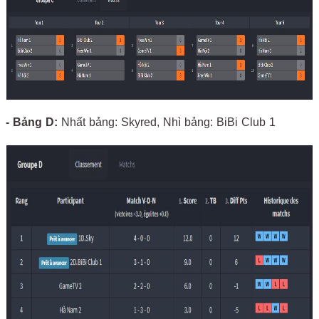
- Bảng D:
Nhất bảng: Skyred, Nhì bảng: BiBi Club 1