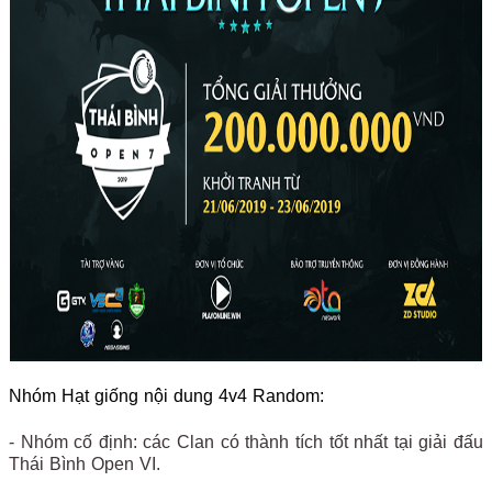
Nhóm Hạt giống nội dung 4v4 Random:
- Nhóm cố định: các Clan có thành tích tốt nhất tại giải đấu
Thái Bình Open VI.