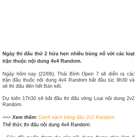
Ngày thi đấu thứ 2 hứa hẹn nhiều bùng nổ với các loạt
trận thuộc nội dung 4v4 Random.
Ngày hôm nay (22/06), Thái Bình Open 7 sẽ diễn ra các
trận đấu thuộc nội dung 4v4 Random bắt đầu lúc 9h30 và
sẽ thi đấu đến hết Bán kết.
Dự kiến 17h30 sẽ bắt đầu thi đấu vòng Loại nội dung 2v2
Random.
>>>
Xem thêm
:
Danh sách bảng đấu 2v2 Random
Thể thức thi đấu nội dung 4v4 Random: