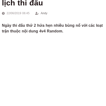
lịch thi đấu
22/06/2019 06:45
Andy
Ngày thi đấu thứ 2 hứa hẹn nhiều bùng nổ với các loạt
trận thuộc nội dung 4v4 Random.