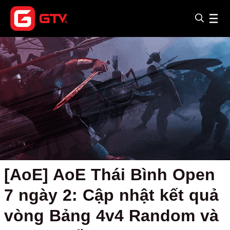
[AoE] AoE Thái Bình Open
7 ngày 2: Cập nhật kết quả
vòng Bảng 4v4 Random và