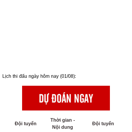
Lịch thi đấu ngày hôm nay (01/08):
Thời gian -
Đội tuyển
Đội tuyển
Nội dung