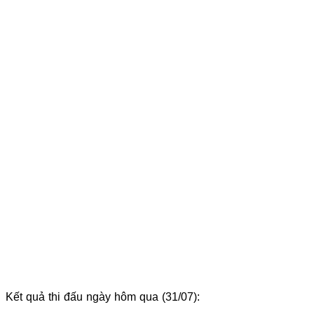
Kết quả thi đấu ngày hôm qua (31/07):