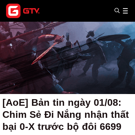
[AoE] Bản tin ngày 01/08:
Chim Sẻ Đi Nắng nhận thất
bại 0-X trước bộ đôi 6699