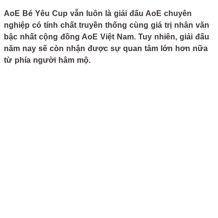
AoE Bé Yêu Cup vẫn luôn là giải đấu AoE chuyên
nghiệp có tính chất truyền thống cùng giá trị nhân văn
bậc nhất cộng đồng AoE Việt Nam. Tuy nhiên, giải đấu
năm nay sẽ còn nhận được sự quan tâm lớn hơn nữa
từ phía người hâm mộ.