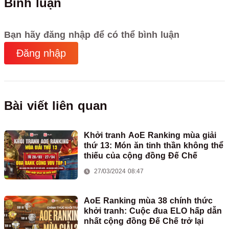
Bình luận
Bạn hãy đăng nhập để có thể bình luận
Đăng nhập
Bài viết liên quan
Khởi tranh AoE Ranking mùa giải
thứ 13: Món ăn tinh thần không thể
thiếu của cộng đồng Đế Chế
27/03/2024 08:47
AoE Ranking mùa 38 chính thức
khởi tranh: Cuộc đua ELO hấp dẫn
nhất cộng đồng Đế Chế trở lại