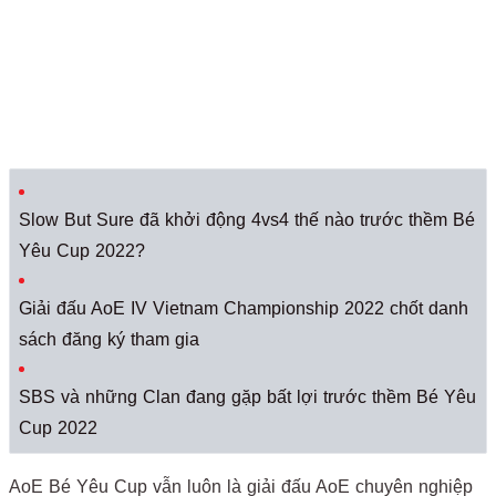
Slow But Sure đã khởi động 4vs4 thế nào trước thềm Bé
Yêu Cup 2022?
Giải đấu AoE IV Vietnam Championship 2022 chốt danh
sách đăng ký tham gia
SBS và những Clan đang gặp bất lợi trước thềm Bé Yêu
Cup 2022
AoE Bé Yêu Cup vẫn luôn là giải đấu AoE chuyên nghiệp