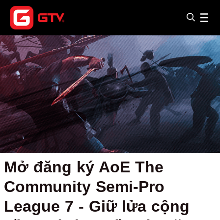
Mở đăng ký AoE The
Community Semi-Pro
League 7 - Giữ lửa cộng