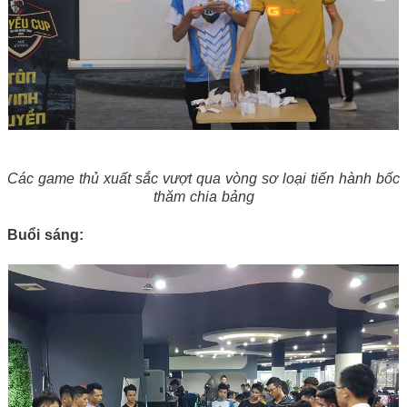
Các game thủ xuất sắc vượt qua vòng sơ loại tiến hành bốc
thăm chia bảng
Buổi sáng: