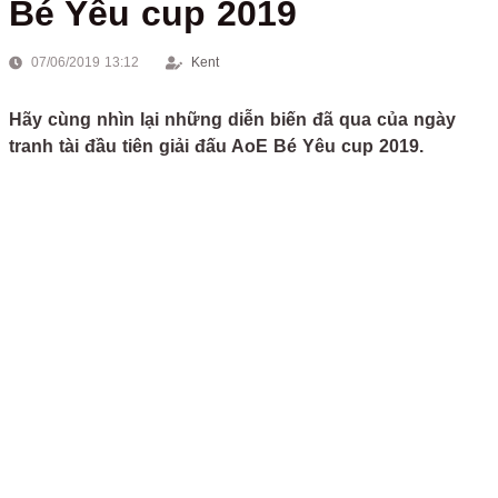
Bé Yêu cup 2019
07/06/2019 13:12
Kent
Hãy cùng nhìn lại những diễn biến đã qua của ngày
tranh tài đầu tiên giải đấu AoE Bé Yêu cup 2019.