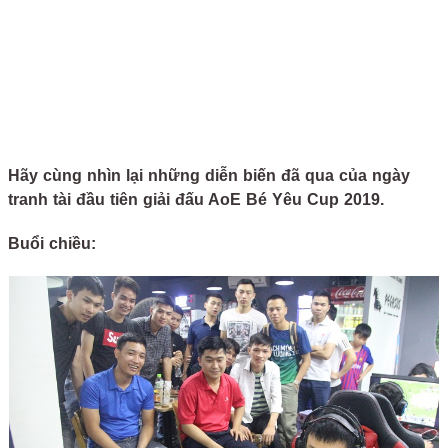
Hãy cùng nhìn lại những diễn biến đã qua của ngày
tranh tài đầu tiên giải đấu AoE Bé Yêu Cup 2019.
Buổi chiều: