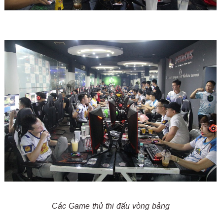
Các Game thủ thi đấu vòng bảng