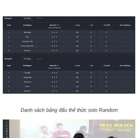
Danh sách bảng đấu thể thức solo Random