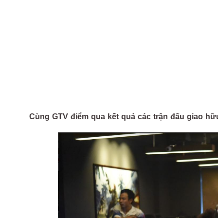
Cùng GTV điểm qua kết quả các trận đấu giao hữ