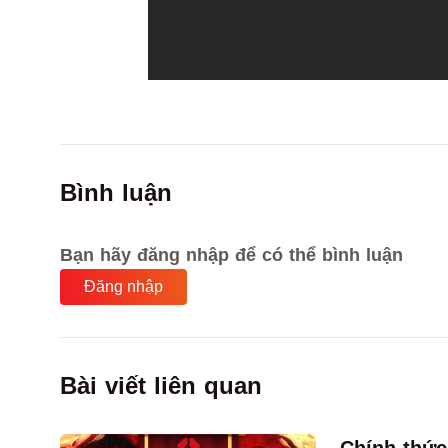
Bình luận
Bạn hãy đăng nhập để có thể bình luận
Đăng nhập
Bài viết liên quan