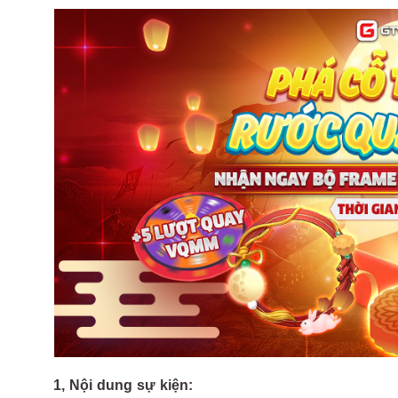
1, Nội dung sự kiện: