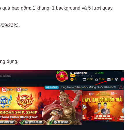
 quà bao gồm: 1 khung, 1 background và 5 lượt quay
/09/2023.
ứng dụng.