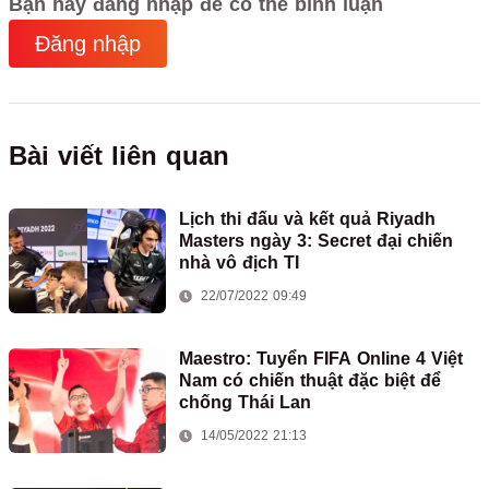
Bạn hãy đăng nhập để có thể bình luận
Đăng nhập
Bài viết liên quan
Lịch thi đấu và kết quả Riyadh
Masters ngày 3: Secret đại chiến
nhà vô địch TI
22/07/2022 09:49
Maestro: Tuyển FIFA Online 4 Việt
Nam có chiến thuật đặc biệt để
chống Thái Lan
14/05/2022 21:13