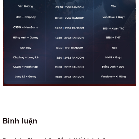
Bình luận