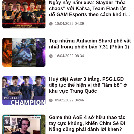
Ngày này năm xưa: Slayder "hóa
chaos" với Kai'sa, Team Flash lật
đổ GAM Esports theo cách khó tin
nhất
18/04/2022 04:39
Top những Aghanim Shard phế vật
nhất trong phiên bản 7.31 (Phần 1)
16/04/2022 08:34
Huỷ diệt Aster 3 trắng, PSG.LGD
tiếp tục thể hiện vị thế "làm bố" ở
khu vực Trung Quốc
09/05/2022 04:46
Game thủ AoE 4 sở hữu thao tác
tay cực khủng, khiến Chim Sẻ Đi
Nắng cũng phải dành lời khen?