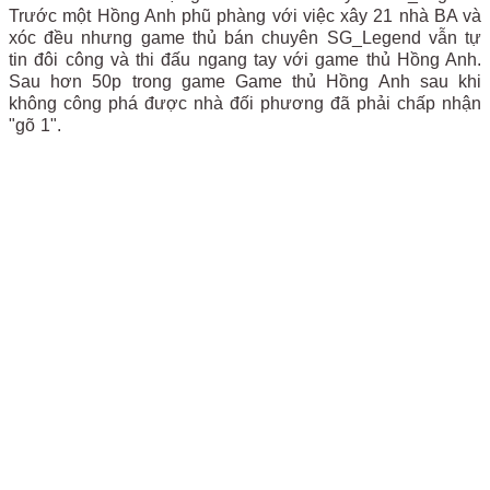
Trước một Hồng Anh phũ phàng với việc xây 21 nhà BA và
xóc đều nhưng game thủ bán chuyên SG_Legend vẫn tự
tin đôi công và thi đấu ngang tay với game thủ Hồng Anh.
Sau hơn 50p trong game Game thủ Hồng Anh sau khi
không công phá được nhà đối phương đã phải chấp nhận
"gõ 1".