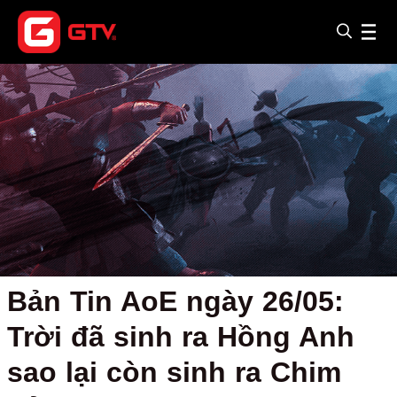
Bản Tin AoE ngày 26/05:
Trời đã sinh ra Hồng Anh
sao lại còn sinh ra Chim