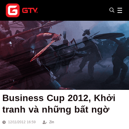
Business Cup 2012, Khởi
tranh và những bất ngờ
12/11/2012 16:59
Zin