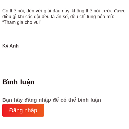
Có thể nói, đến với giải đấu này, không thể nói trước được
điều gì khi các đội đều là ẩn số, đều chỉ tung hỏa mù:
“Tham gia cho vui”
Kỳ Anh
Bình luận
Bạn hãy đăng nhập để có thể bình luận
Đăng nhập