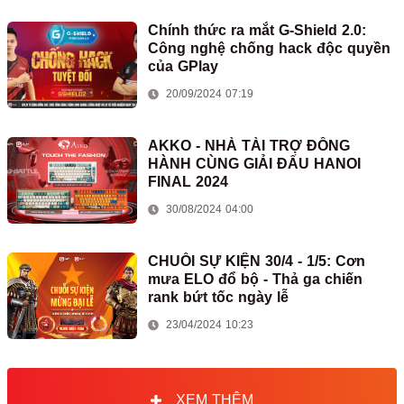
Chính thức ra mắt G-Shield 2.0:
Công nghệ chống hack độc quyền
của GPlay
20/09/2024 07:19
AKKO - NHÀ TÀI TRỢ ĐỒNG
HÀNH CÙNG GIẢI ĐẤU HANOI
FINAL 2024
30/08/2024 04:00
CHUỖI SỰ KIỆN 30/4 - 1/5: Cơn
mưa ELO đổ bộ - Thả ga chiến
rank bứt tốc ngày lễ
23/04/2024 10:23
XEM THÊM