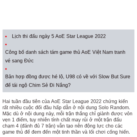
Lịch thi đấu ngày 5 AoE Star League 2022
Công bố danh sách tám game thủ AoE Việt Nam tranh
vé sang Đức
Bản hợp đồng được hé lộ, U98 có về với Slow But Sure
để tái ngộ Chim Sẻ Đi Nắng?
Hai tuần đầu tiên của AoE Star League 2022 chứng kiến
rất nhiều cuộc đối đầu hấp dẫn ở nội dung Solo Random.
Mặc dù ở nội dung này, mỗi trận thắng chỉ giành được vỏn
vẹn 1 điểm, tuy nhiên tính chất may rủi ở một trận đấu
chạm 4 (đánh đủ 7 trận) vẫn tạo nên động lực cho các
game thủ để đem đến một tinh thần và lối chơi cống hiến.