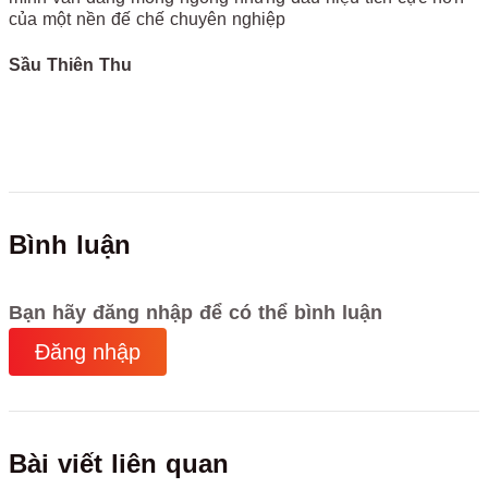
của một nền đế chế chuyên nghiệp
Sầu Thiên Thu
Bình luận
Bạn hãy đăng nhập để có thể bình luận
Đăng nhập
Bài viết liên quan