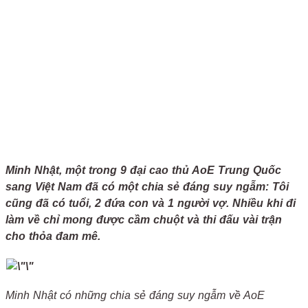
Minh Nhật, một trong 9 đại cao thủ AoE Trung Quốc
sang Việt Nam đã có một chia sẻ đáng suy ngẫm: Tôi
cũng đã có tuổi, 2 đứa con và 1 người vợ. Nhiều khi đi
làm về chỉ mong được cầm chuột và thi đấu vài trận
cho thỏa đam mê.
Minh Nhật có những chia sẻ đáng suy ngẫm về AoE