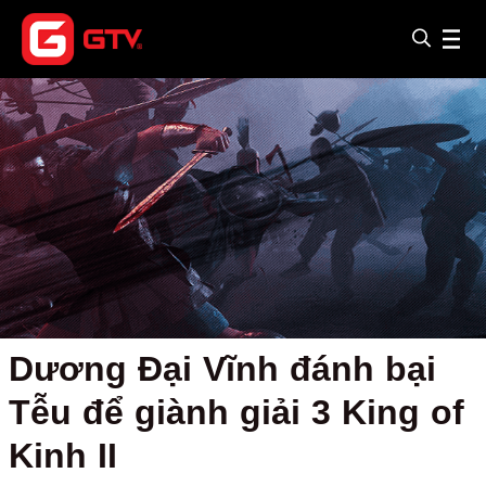
Dương Đại Vĩnh đánh bại
Tễu để giành giải 3 King of
Kinh II