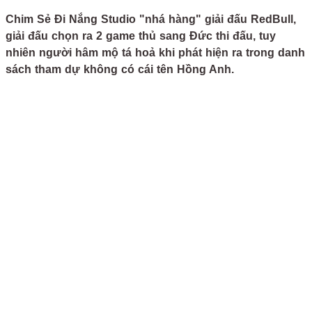
Chim Sẻ Đi Nắng Studio "nhá hàng" giải đấu RedBull,
giải đấu chọn ra 2 game thủ sang Đức thi đấu, tuy
nhiên người hâm mộ tá hoả khi phát hiện ra trong danh
sách tham dự không có cái tên Hồng Anh.