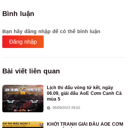
Bình luận
Bạn hãy đăng nhập để có thể bình luận
Đăng nhập
Bài viết liên quan
Lịch thi đấu vòng tứ kết, ngày
06.09, giải đấu AoE Cơm Canh Cà
mùa 5
06/09/2023 09:02
KHỞI TRANH GIẢI ĐẤU AOE CƠM