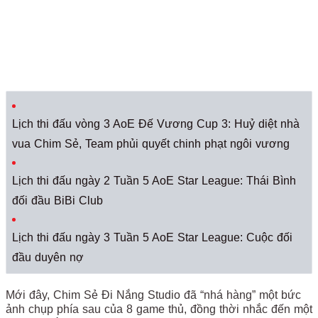
Lịch thi đấu vòng 3 AoE Đế Vương Cup 3: Huỷ diệt nhà
vua Chim Sẻ, Team phủi quyết chinh phạt ngôi vương
Lịch thi đấu ngày 2 Tuần 5 AoE Star League: Thái Bình
đối đầu BiBi Club
Lịch thi đấu ngày 3 Tuần 5 AoE Star League: Cuộc đối
đầu duyên nợ
Mới đây, Chim Sẻ Đi Nắng Studio đã “nhá hàng” một bức
ảnh chụp phía sau của 8 game thủ, đồng thời nhắc đến một