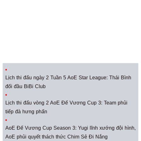
Lịch thi đấu ngày 2 Tuần 5 AoE Star League: Thái Bình
đối đầu BiBi Club
Lịch thi đấu vòng 2 AoE Đế Vương Cup 3: Team phủi
tiếp đà hưng phấn
AoE Đế Vương Cup Season 3: Yugi lĩnh xướng đội hình,
AoE phủi quyết thách thức Chim Sẻ Đi Nắng