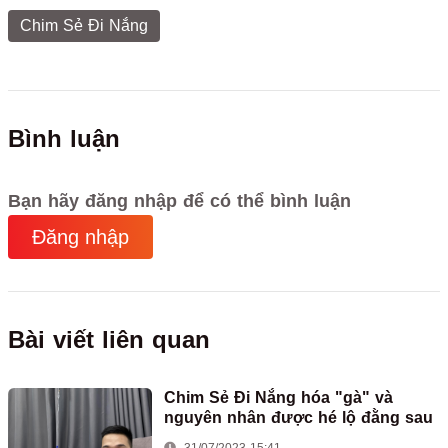
Chim Sẻ Đi Nắng
Bình luận
Bạn hãy đăng nhập để có thể bình luận
Đăng nhập
Bài viết liên quan
Chim Sẻ Đi Nắng hóa "gà" và
nguyên nhân được hé lộ đằng sau
31/07/2023 15:41