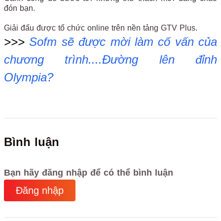
đón bạn.
Giải đấu được tổ chức online trên nền tảng GTV Plus.
>>>
Sofm sẽ được mời làm cố vấn của
chương trình....Đường lên đỉnh
Olympia?
Bình luận
Bạn hãy đăng nhập để có thể bình luận
Đăng nhập