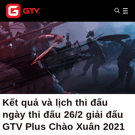
Kết quả và lịch thi đấu
ngày thi đấu 26/2 giải đấu
GTV Plus Chào Xuân 2021