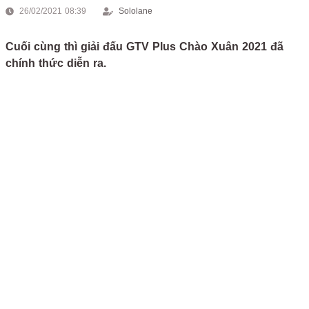
26/02/2021 08:39
Sololane
Cuối cùng thì giải đấu GTV Plus Chào Xuân 2021 đã
chính thức diễn ra.