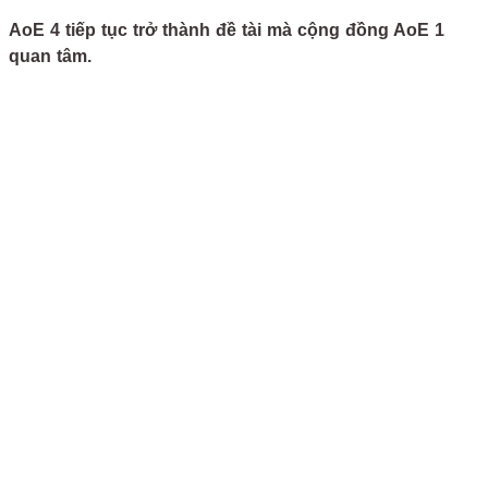
AoE 4 tiếp tục trở thành đề tài mà cộng đồng AoE 1
quan tâm.