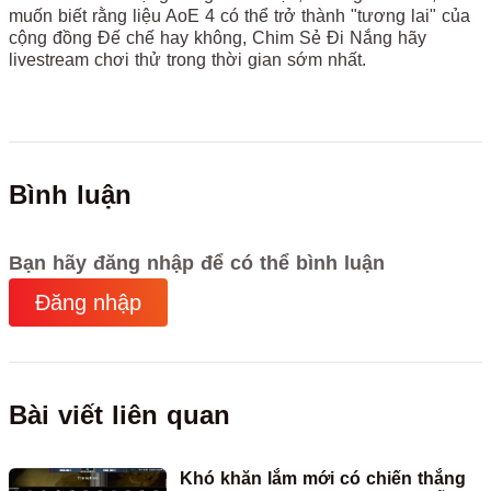
muốn biết rằng liệu AoE 4 có thể trở thành "tương lai" của
cộng đồng Đế chế hay không, Chim Sẻ Đi Nắng hãy
livestream chơi thử trong thời gian sớm nhất.
Bình luận
Bạn hãy đăng nhập để có thể bình luận
Đăng nhập
Bài viết liên quan
Khó khăn lắm mới có chiến thắng