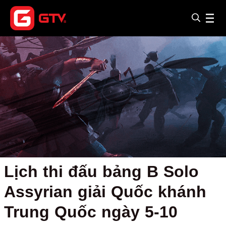
Lịch thi đấu bảng B Solo
Assyrian giải Quốc khánh
Trung Quốc ngày 5-10