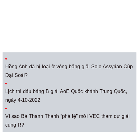
Hồng Anh đã bị loại ở vòng bảng giải Solo Assyrian Cúp
Đại Soái?
Lịch thi đấu bảng B giải AoE Quốc khánh Trung Quốc,
ngày 4-10-2022
Vì sao Bà Thanh Thanh “phá lệ” mời VEC tham dự giải
cung R?