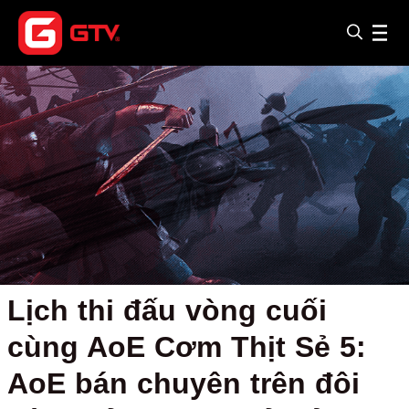
Lịch thi đấu vòng cuối
cùng AoE Cơm Thịt Sẻ 5:
AoE bán chuyên trên đôi