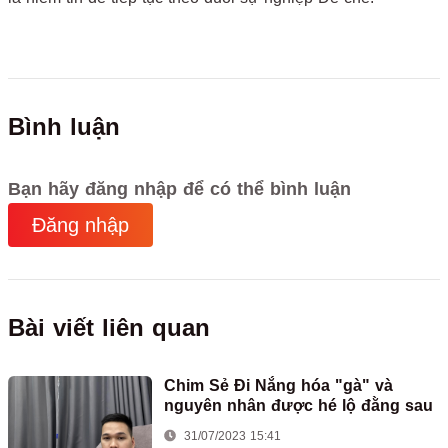
Bình luận
Bạn hãy đăng nhập để có thể bình luận
Đăng nhập
Bài viết liên quan
Chim Sẻ Đi Nắng hóa "gà" và
nguyên nhân được hé lộ đằng sau
31/07/2023 15:41