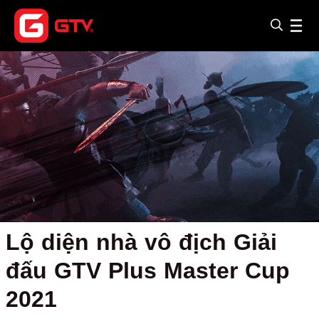
Lộ diện nhà vô địch Giải
đấu GTV Plus Master Cup
2021