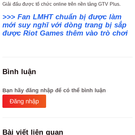
Giải đấu được tổ chức online trên nền tảng GTV Plus.
>>> Fan LMHT chuẩn bị được làm
mới suy nghĩ với dòng trang bị sắp
được Riot Games thêm vào trò chơi
Bình luận
Bạn hãy đăng nhập để có thể bình luận
Đăng nhập
Bài viết liên quan