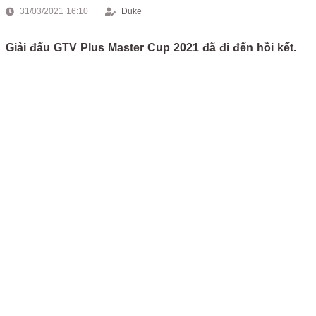
31/03/2021 16:10
Duke
Giải đấu GTV Plus Master Cup 2021 đã đi đến hồi kết.