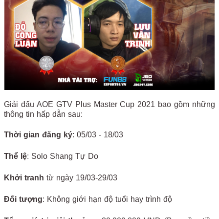
Giải đấu AOE GTV Plus Master Cup 2021 bao gồm những
thông tin hấp dẫn sau:
Thời gian đăng ký
: 05/03 - 18/03
Thể lệ
: Solo Shang Tự Do
Khởi tranh
từ ngày 19/03-29/03
Đối tượng
: Không giới hạn độ tuổi hay trình độ