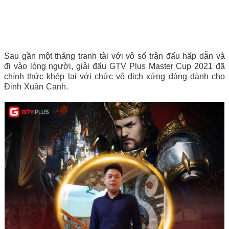
Sau gần một tháng tranh tài với vô số trận đấu hấp dẫn và
đi vào lòng người, giải đấu GTV Plus Master Cup 2021 đã
chính thức khép lại với chức vô địch xứng đáng dành cho
Đinh Xuân Canh.