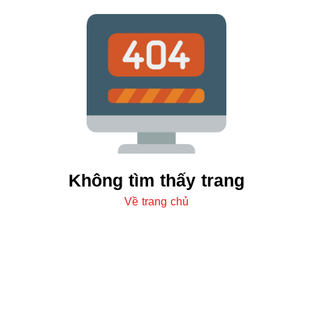
Không tìm thấy trang
Về trang chủ