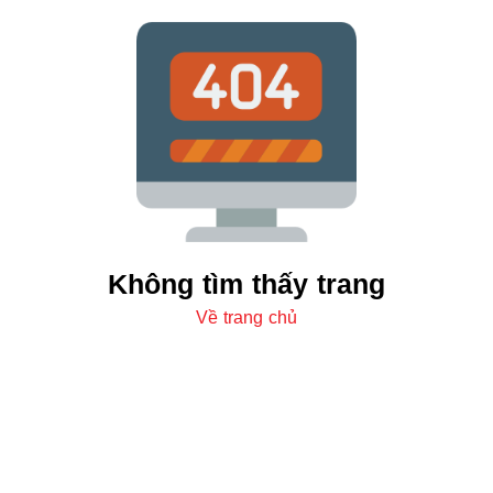
Không tìm thấy trang
Về trang chủ