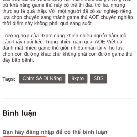
trừ khả năng game thủ này có thể thi đấu trở lại, nhưng
thực sự là quá thấp. Với một người đã có sự nghiệp riêng,
lựa chọn chuyển sang thành game thủ AOE chuyên nghiệp
thời điểm này không phải quá sáng suốt.
Trường hợp của 9xpro cũng khiến nhiều người hâm mộ
cảm thấy nuối tiếc. Trong nhiều năm qua, AOE Việt đã
đánh mất nhiều game thủ giỏi, nhiều nhân tài vì họ lựa
chọn con đường khác chứ không phải con đườn game thủ
đầy bấp bênh.
Chim Sẻ Đi Nắng
9xpro
SBS
Tags:
Bình luận
Bạn hãy đăng nhập để có thể bình luận