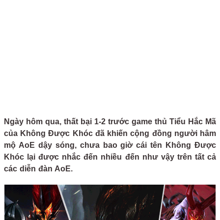
Ngày hôm qua, thất bại 1-2 trước game thủ Tiểu Hắc Mã
của Không Được Khóc đã khiến cộng đồng người hâm
mộ AoE dậy sóng, chưa bao giờ cái tên Không Được
Khóc lại được nhắc đến nhiều đến như vậy trên tất cả
các diễn đàn AoE.