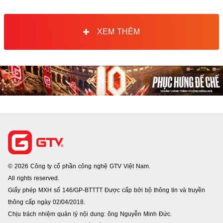
XEM THÊM
© 2026 Công ty cổ phần công nghệ GTV Việt Nam.
All rights reserved.
Giấy phép MXH số 146/GP-BTTTT Được cấp bởi bộ thông tin và truyền
thông cấp ngày 02/04/2018.
Chịu trách nhiệm quản lý nội dung: ông Nguyễn Minh Đức.