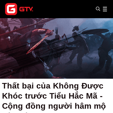
Thất bại của Không Được
Khóc trước Tiểu Hắc Mã -
Cộng đồng người hâm mộ