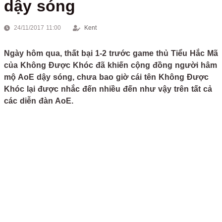
dậy sóng
24/11/2017 11:00
Kent
Ngày hôm qua, thất bại 1-2 trước game thủ Tiểu Hắc Mã
của Không Được Khóc đã khiến cộng đồng người hâm
mộ AoE dậy sóng, chưa bao giờ cái tên Không Được
Khóc lại được nhắc đến nhiều đến như vậy trên tất cả
các diễn đàn AoE.