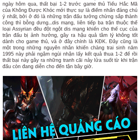
ngày hôm qua, thất bại 1-2 trước game thủ Tiểu Hắc Mã
của Không Được Khóc mới thực sự là điểm nhấn đáng chú
ý nhất, bởi ở đó là những trận đấu tưởng chừng sắp thành
công thì bỗng dưng...dis mạng, liên tiếp ba trận thuộc thể
loại Assyrian đều đột ngột dis mạng khiến cho thế cục của
trận đấu bị ảnh hưởng, gây ra hậu quả tâm lý không tốt
dành cho game thủ, và ở đây chính là KĐK. Đây cũng là
một trong những nguyên nhân khiến chàng trai sinh năm
1995 này phải ngậm ngùi nhận lấy kết quả thua 1-2 để rồi
thất bại này gây ra những tranh cãi nảy lửa suốt từ khi trận
đấu còn đang diễn cho đến tận bây giờ.