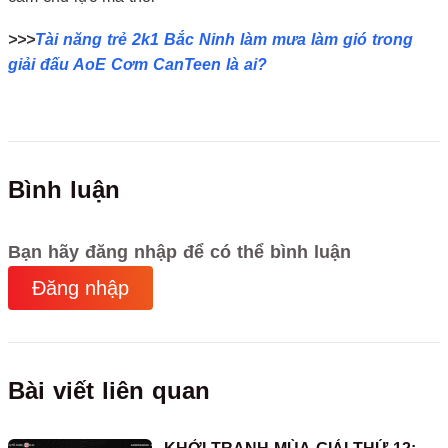
>>>
Tài năng trẻ 2k1 Bắc Ninh làm mưa làm gió trong
giải đấu AoE Cơm CanTeen là ai?
Bình luận
Bạn hãy đăng nhập để có thể bình luận
Đăng nhập
Bài viết liên quan