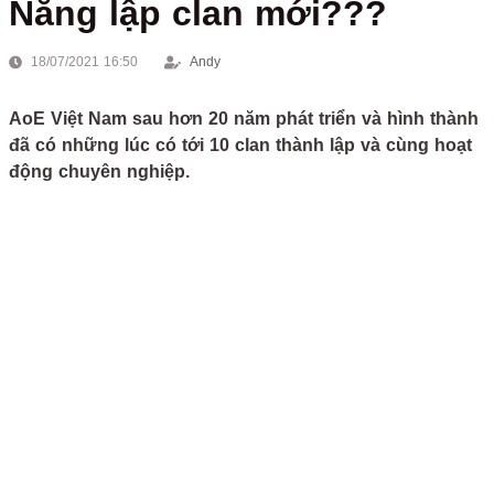
Nắng lập clan mới???
18/07/2021 16:50
Andy
AoE Việt Nam sau hơn 20 năm phát triển và hình thành
đã có những lúc có tới 10 clan thành lập và cùng hoạt
động chuyên nghiệp.