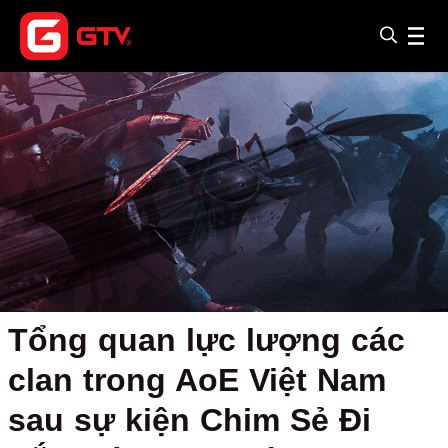
Tổng quan lực lượng các
clan trong AoE Việt Nam
sau sự kiện Chim Sẻ Đi