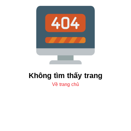
Không tìm thấy trang
Về trang chủ