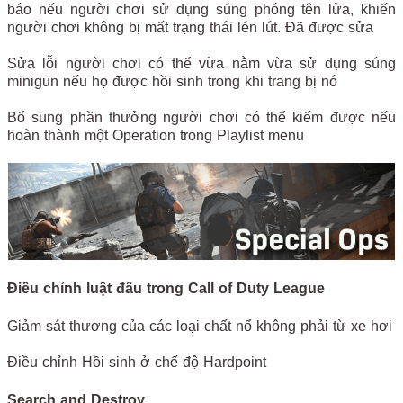
báo nếu người chơi sử dụng súng phóng tên lửa, khiến
người chơi không bị mất trạng thái lén lút. Đã được sửa
Sửa lỗi người chơi có thể vừa nằm vừa sử dụng súng
minigun nếu họ được hồi sinh trong khi trang bị nó
Bổ sung phần thưởng người chơi có thể kiếm được nếu
hoàn thành một Operation trong Playlist menu
Điều chỉnh luật đấu trong Call of Duty League
Giảm sát thương của các loại chất nổ không phải từ xe hơi
Điều chỉnh Hồi sinh ở chế độ Hardpoint
Search and Destroy