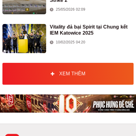
Strike 2
25/05/2026 02:09
Vitality đả bại Spirit tại Chung kết
IEM Katowice 2025
10/02/2025 04:20
XEM THÊM