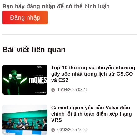
Bạn hãy đăng nhập để có thể bình luận
Đăng nhập
Bài viết liên quan
Top 10 thương vụ chuyển nhượng
gây sốc nhất trong lịch sử CS:GO
và CS2
15/04/2025 03:46
GamerLegion yêu cầu Valve điều
chỉnh lỗi tính toán điểm xếp hạng
VRS
06/02/2025 10:20