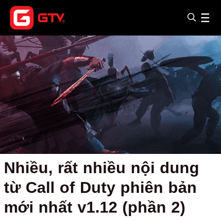
Nhiều, rất nhiều nội dung
từ Call of Duty phiên bản
mới nhất v1.12 (phần 2)