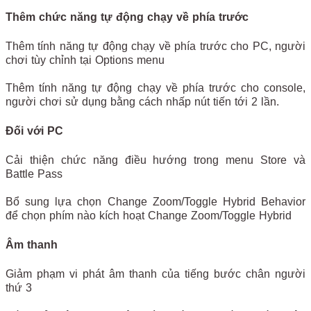
Thêm chức năng tự động chạy về phía trước
Thêm tính năng tự động chạy về phía trước cho PC, người
chơi tùy chỉnh tại Options menu
Thêm tính năng tự động chạy về phía trước cho console,
người chơi sử dụng bằng cách nhấp nút tiến tới 2 lần.
Đối với PC
Cải thiện chức năng điều hướng trong menu Store và
Battle Pass
Bổ sung lựa chọn Change Zoom/Toggle Hybrid Behavior
để chọn phím nào kích hoạt Change Zoom/Toggle Hybrid
Âm thanh
Giảm phạm vi phát âm thanh của tiếng bước chân người
thứ 3