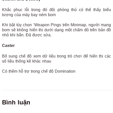
Khắc phục lỗi trong đó đội phòng thủ có thể thấy biểu
tượng của máy bay ném bom
Khi bật tùy chọn ‘Weapon Pings trên Minimap, người mang
bom sẽ không hiển thị dưới dạng một chấm đỏ trên bản đồ
nhỏ khi bắn. Đã được sửa.
Caster
Bổ sung chế độ xem dữ liệu trong trò chơi để hiển thị các
số liệu thống kê khác nhau
Có thêm hỗ trợ trong chế độ Domination
Bình luận