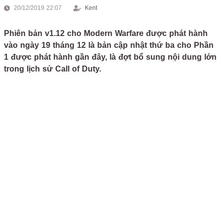
20/12/2019 22:07
Kent
Phiên bản v1.12 cho Modern Warfare được phát hành
vào ngày 19 tháng 12 là bản cập nhật thứ ba cho Phần
1 được phát hành gần đây, là đợt bổ sung nội dung lớn
trong lịch sử Call of Duty.