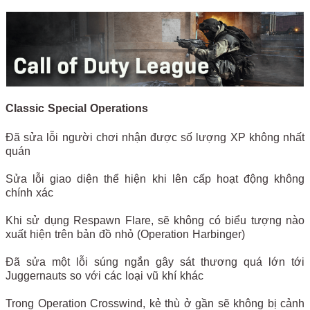
Classic Special Operations
Đã sửa lỗi người chơi nhận được số lượng XP không nhất
quán
Sửa lỗi giao diện thể hiện khi lên cấp hoạt động không
chính xác
Khi sử dụng Respawn Flare, sẽ không có biểu tượng nào
xuất hiện trên bản đồ nhỏ (Operation Harbinger)
Đã sửa một lỗi súng ngắn gây sát thương quá lớn tới
Juggernauts so với các loại vũ khí khác
Trong Operation Crosswind, kẻ thù ở gần sẽ không bị cảnh