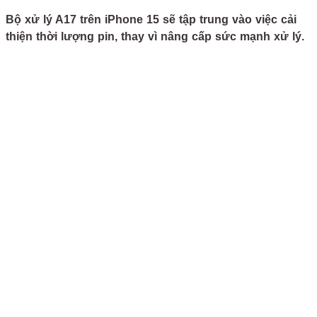
Bộ xử lý A17 trên iPhone 15 sẽ tập trung vào việc cải
thiện thời lượng pin, thay vì nâng cấp sức mạnh xử lý.