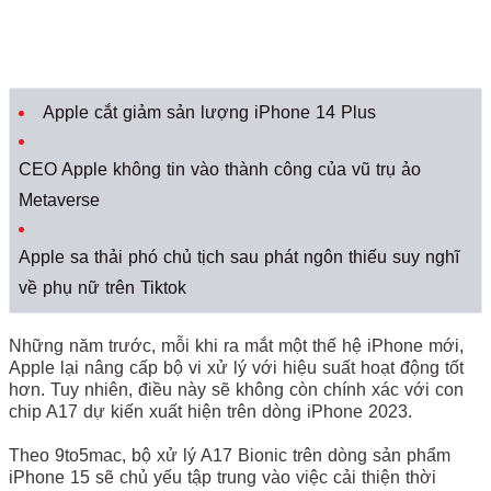
Apple cắt giảm sản lượng iPhone 14 Plus
CEO Apple không tin vào thành công của vũ trụ ảo
Metaverse
Apple sa thải phó chủ tịch sau phát ngôn thiếu suy nghĩ
về phụ nữ trên Tiktok
Những năm trước, mỗi khi ra mắt một thế hệ iPhone mới,
Apple lại nâng cấp bộ vi xử lý với hiệu suất hoạt động tốt
hơn. Tuy nhiên, điều này sẽ không còn chính xác với con
chip A17 dự kiến xuất hiện trên dòng iPhone 2023.
Theo 9to5mac, bộ xử lý A17 Bionic trên dòng sản phẩm
iPhone 15 sẽ chủ yếu tập trung vào việc cải thiện thời