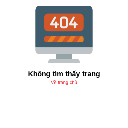
Không tìm thấy trang
Về trang chủ