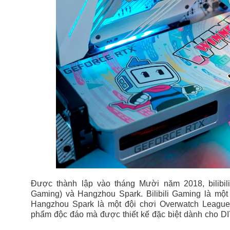
Được thành lập vào tháng Mười năm 2018, bilibili
Gaming) và Hangzhou Spark. Bilibili Gaming là mộ
Hangzhou Spark là một đội chơi Overwatch League.
phẩm độc đáo mà được thiết kế đặc biệt dành cho DI