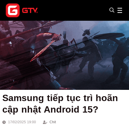
Samsung tiếp tục trì hoãn
cập nhật Android 15?
17/02/2025 19:00
Chit