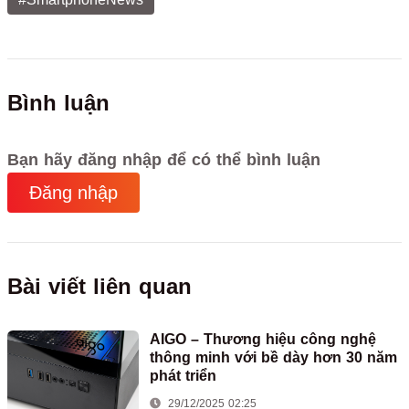
Bình luận
Bạn hãy đăng nhập để có thể bình luận
Đăng nhập
Bài viết liên quan
AIGO – Thương hiệu công nghệ
thông minh với bề dày hơn 30 năm
phát triển
29/12/2025 02:25