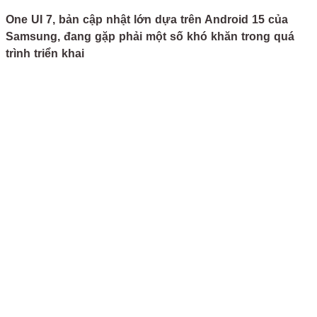
One UI 7, bản cập nhật lớn dựa trên Android 15 của
Samsung, đang gặp phải một số khó khăn trong quá
trình triển khai