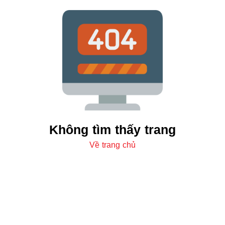
Không tìm thấy trang
Về trang chủ