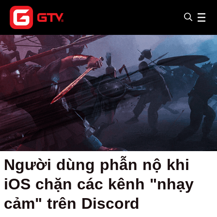
Người dùng phẫn nộ khi
iOS chặn các kênh "nhạy
cảm" trên Discord