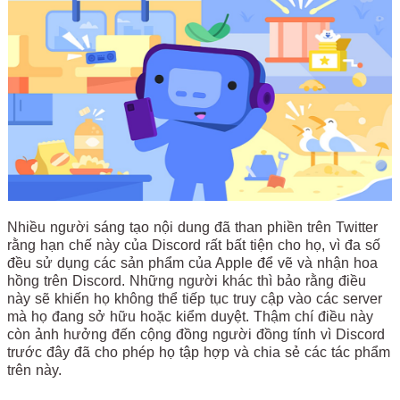
Nhiều người sáng tạo nội dung đã than phiền trên Twitter
rằng hạn chế này của Discord rất bất tiện cho họ, vì đa số
đều sử dụng các sản phẩm của Apple để vẽ và nhận hoa
hồng trên Discord. Những người khác thì bảo rằng điều
này sẽ khiến họ không thể tiếp tục truy cập vào các server
mà họ đang sở hữu hoặc kiểm duyệt. Thậm chí điều này
còn ảnh hưởng đến cộng đồng người đồng tính vì Discord
trước đây đã cho phép họ tập hợp và chia sẻ các tác phẩm
trên này.