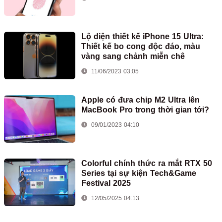
Lộ diện thiết kế iPhone 15 Ultra:
Thiết kế bo cong độc đáo, màu
vàng sang chảnh miễn chê
11/06/2023 03:05
Apple có đưa chip M2 Ultra lên
MacBook Pro trong thời gian tới?
09/01/2023 04:10
Colorful chính thức ra mắt RTX 50
Series tại sự kiện Tech&Game
Festival 2025
12/05/2025 04:13