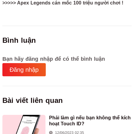
>>>>> Apex Legends cán mốc 100 triệu người chơi !
Bình luận
Bạn hãy đăng nhập để có thể bình luận
Đăng nhập
Bài viết liên quan
Phải làm gì nếu bạn không thể kích
hoạt Touch ID?
12/06/2023 02:35