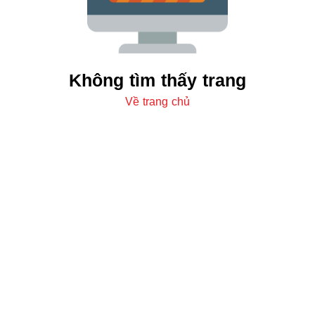
Không tìm thấy trang
Về trang chủ