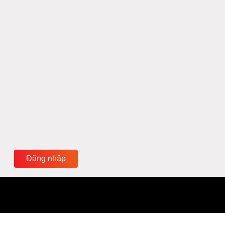
Đăng nhập