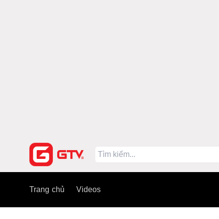
Trang chủ
Videos