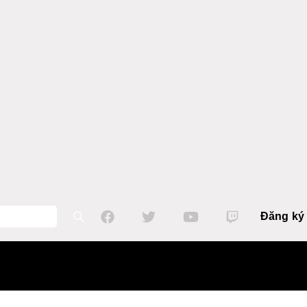
Đăng ký